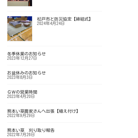
松戸市と防災協定【締結式】
2024年4月24日
冬季休業のお知らせ
2023年12月27日
お盆休みのお知らせ
2023年8月3日
ＧＷの営業時間
2023年4月20日
熊本い草農家さんへ出張【植え付け】
2022年9月29日
熊本い草 刈り取り報告
2022年7月26日