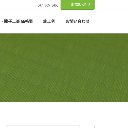
お問い合せ
047-365-5460
・障子工事 価格表
施工例
お問い合わせ