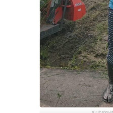
刈ったばかり