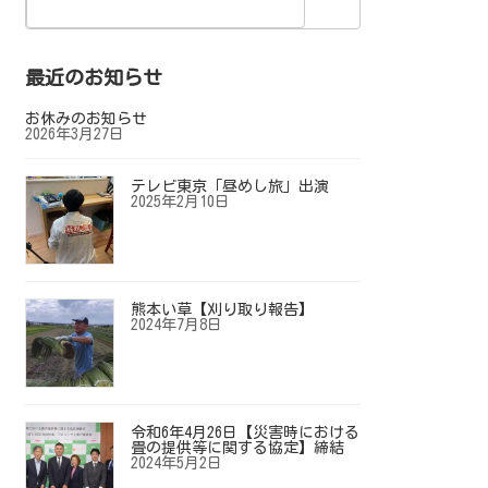
最近のお知らせ
お休みのお知らせ
2026年3月27日
テレビ東京「昼めし旅」出演
2025年2月10日
熊本い草【刈り取り報告】
2024年7月8日
令和6年4月26日【災害時における
畳の提供等に関する協定】締結
2024年5月2日