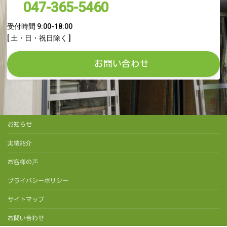
047-365-5460
受付時間 9:00-18:00
[ 土・日・祝日除く ]
お問い合わせ
お知らせ
実績紹介
お客様の声
プライバシーポリシー
サイトマップ
お問い合わせ