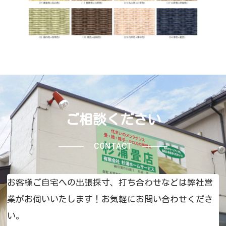
ご相談ください
CONTACT
お客様ご自宅への出張採寸、打ち合わせなどは弊社営
業がお伺いいたします！お気軽にお問い合わせくださ
い。