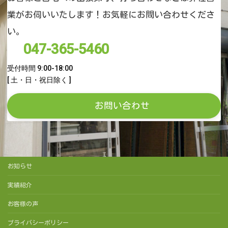
業がお伺いいたします！お気軽にお問い合わせくださ
い。
047-365-5460
受付時間 9:00-18:00
[ 土・日・祝日除く ]
お問い合わせ
お知らせ
実績紹介
お客様の声
プライバシーポリシー