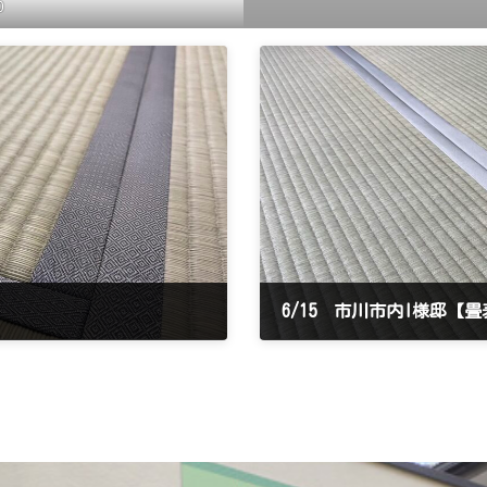
0
6/15 市川市内I様邸【
2023年6月15日