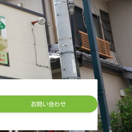
お問い合わせ