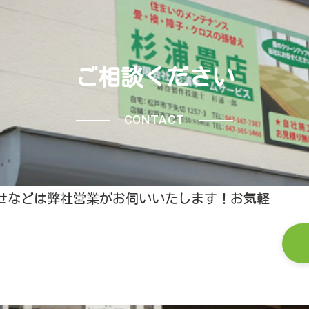
ご相談ください
CONTACT
せなどは弊社営業がお伺いいたします！お気軽