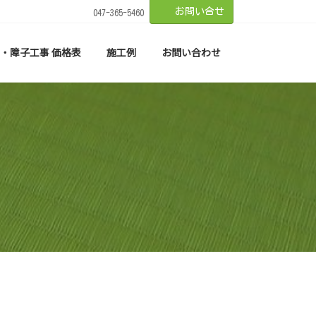
お問い合せ
047-365-5460
・障子工事 価格表
施工例
お問い合わせ