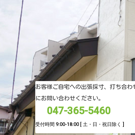
お客様ご自宅への出張採寸、打ち合わ
にお問い合わせください。
047-365-5460
受付時間 9:00-18:00
[ 土・日・祝日除く ]