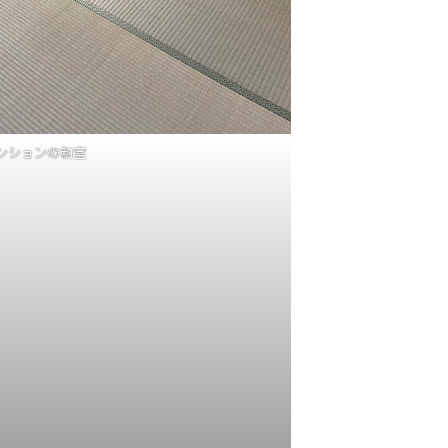
ンションの和室