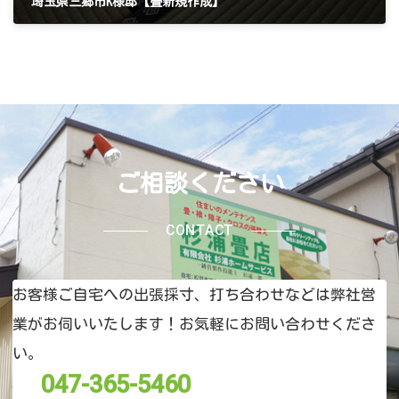
埼玉県三郷市K様邸【畳新規作成】
2026年3月13日
ご相談ください
CONTACT
お客様ご自宅への出張採寸、打ち合わせなどは弊社営
業がお伺いいたします！お気軽にお問い合わせくださ
い。
047-365-5460