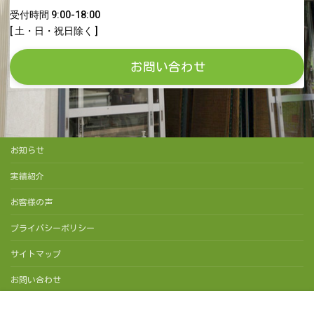
受付時間 9:00-18:00
[ 土・日・祝日除く ]
お問い合わせ
お知らせ
実績紹介
お客様の声
プライバシーポリシー
サイトマップ
お問い合わせ
Copyright © 有限会社杉浦ホームサービス. All Rights Reserved.