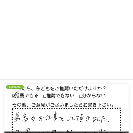
先日はありがとうございました。
いつも気持ち良くお仕事してくださるのでうれしいです。
又、よろしくお願いいたします。
前の記事