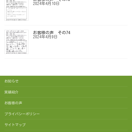
2024年4月10日
お客様の声 その74
2024年4月9日
お知らせ
実績紹介
お客様の声
プライバシーポリシー
サイトマップ