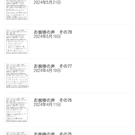
2024年5月31日
お客様の声 その78
2024年5月10日
お客様の声 その77
2024年4月19日
お客様の声 その76
2024年4月11日
お客様の声 その75