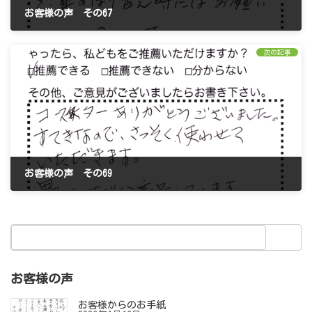
お客様の声 その67
2024年1月11日
次の記事
お客様の声 その69
2024年2月1日
お客様の声
お客様からのお手紙