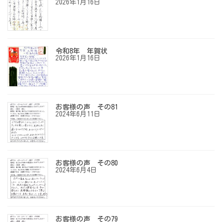
2026年1月16日
令和8年 年賀状
2026年1月16日
お客様の声 その81
2024年6月11日
お客様の声 その80
2024年6月4日
お客様の声 その79